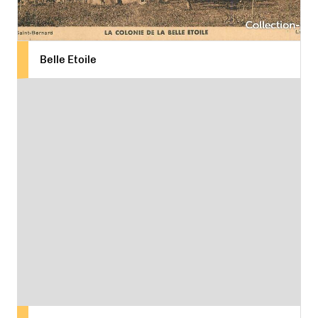
Belle Etoile