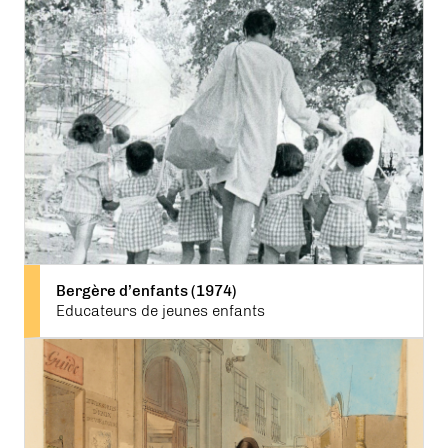
Bergère d’enfants (1974)
Educateurs de jeunes enfants