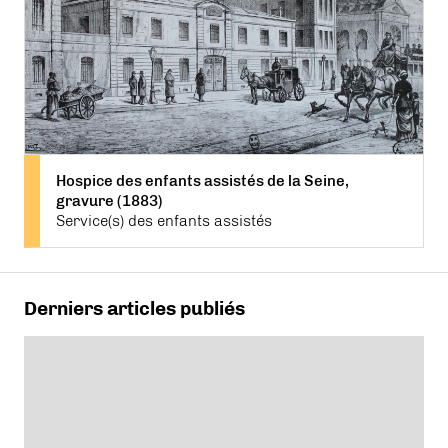
Hospice des enfants assistés de la Seine,
gravure (1883)
Service(s) des enfants assistés
Derniers articles publiés