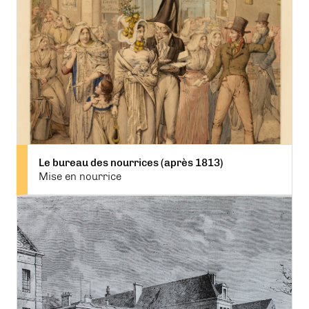
Le bureau des nourrices (après 1813)
Mise en nourrice