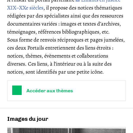
XIX–XXe siècles
, il propose des notices thématiques
rédigées par des spécialistes ainsi que des ressources
documentaires variées : images et textes d’archives,
témoignages, références bibliographiques, etc.
Sous forme de renvois réciproques et pages jumelées,
ces deux Portails entretiennent des liens étroits :
notices, thèmes, évènements et collaborations
diverses. Ces liens, à l’intérieur ou à la suite des
notices, sont identifiés par une petite icône.
Accéder aux thèmes
Images du jour