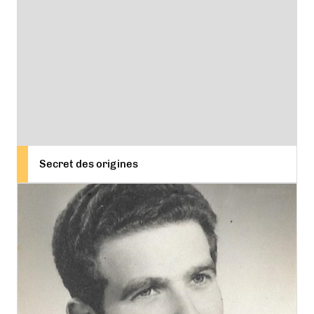
Secret des origines