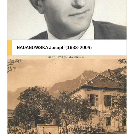
NADANOWSKA Joseph (1938-2004)