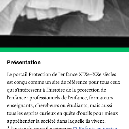
Présentation
Le portail Protection de l’enfance XIXe–XXe siècles
est conçu comme un site de référence pour tous ceux
qui s’intéressent à l’histoire de la protection de
l’enfance : professionnels de l’enfance, formateurs,
enseignants, chercheurs ou étudiants, mais aussi
tous les esprits curieux en quête d’outils pour mieux
appréhender la société dans laquelle ils vivent.
À l’instar du portail partenaire
Enfants en justice