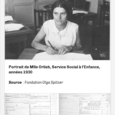
Portrait de Mlle Orlieb, Service Social à l’Enfance,
années 1930
Source
: Fondation Olga Spitzer