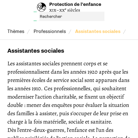
Thèmes
Professionnels
Assistantes sociales
Assistantes sociales
Les assistantes sociales prennent corps et se
professionnalisent dans les années 1920 après que les
premières écoles de service social sont apparues dans
les années 1910. Ces professionnelles, qui souhaitent
moderniser l’action charitable, se fixent un objectif
double : mener des enquêtes pour évaluer la situation
des familles à assister, puis s’occuper de leur prise en
charge à la fois matérielle, sociale et sanitaire.
Dès l’entre-deux-guerres, l’enfance est l’un des