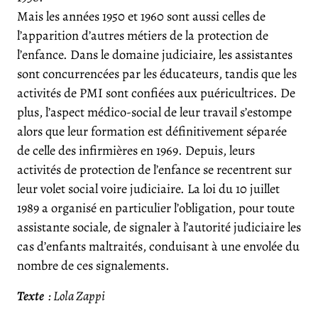
Mais les années 1950 et 1960 sont aussi celles de
l’apparition d’autres métiers de la protection de
l’enfance. Dans le domaine judiciaire, les assistantes
sont concurrencées par les éducateurs, tandis que les
activités de PMI sont confiées aux puéricultrices. De
plus, l’aspect médico-social de leur travail s’estompe
alors que leur formation est définitivement séparée
de celle des infirmières en 1969. Depuis, leurs
activités de protection de l’enfance se recentrent sur
leur volet social voire judiciaire. La loi du 10 juillet
1989 a organisé en particulier l’obligation, pour toute
assistante sociale, de signaler à l’autorité judiciaire les
cas d’enfants maltraités, conduisant à une envolée du
nombre de ces signalements.
Texte
: Lola Zappi