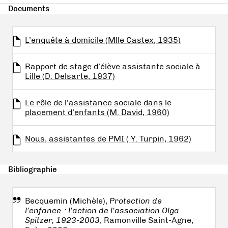
Documents
L’enquête à domicile (Mlle Castex, 1935)
Rapport de stage d’élève assistante sociale à
Lille (D. Delsarte, 1937)
Le rôle de l’assistance sociale dans le
placement d’enfants (M. David, 1960)
Nous, assistantes de PMI ( Y. Turpin, 1962)
Bibliographie
Becquemin (Michèle),
Protection de
l’enfance : l’action de l’association Olga
Spitzer, 1923-2003
, Ramonville Saint-Agne,