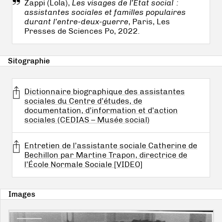
Zappi (Lola),
Les visages de l’État social :
assistantes sociales et familles populaires
durant l’entre-deux-guerre
, Paris, Les
Presses de Sciences Po, 2022.
Sitographie
Dictionnaire biographique des assistantes
sociales du Centre d’études, de
documentation, d’information et d’action
sociales (CEDIAS – Musée social)
Entretien de l’assistante sociale Catherine de
Bechillon par Martine Trapon, directrice de
l’École Normale Sociale [VIDEO]
Images