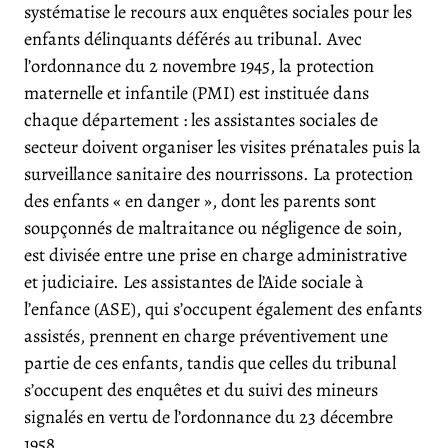
systématise le recours aux enquêtes sociales pour les
enfants délinquants déférés au tribunal. Avec
l’ordonnance du 2 novembre 1945, la protection
maternelle et infantile (PMI) est instituée dans
chaque département : les assistantes sociales de
secteur doivent organiser les visites prénatales puis la
surveillance sanitaire des nourrissons. La protection
des enfants « en danger », dont les parents sont
soupçonnés de maltraitance ou négligence de soin,
est divisée entre une prise en charge administrative
et judiciaire. Les assistantes de l’Aide sociale à
l’enfance (ASE), qui s’occupent également des enfants
assistés, prennent en charge préventivement une
partie de ces enfants, tandis que celles du tribunal
s’occupent des enquêtes et du suivi des mineurs
signalés en vertu de l’ordonnance du 23 décembre
1958.