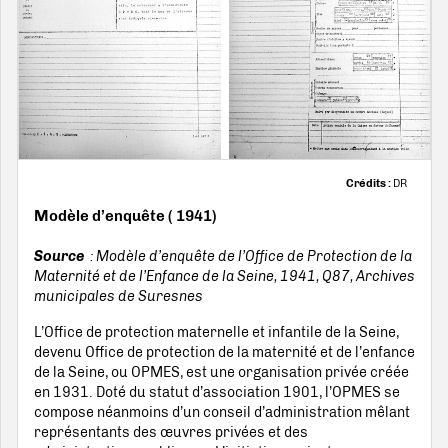
Crédits :
DR
Modèle d’enquête ( 1941)
Source
: Modèle d’enquête de l’Office de Protection de la
Maternité et de l’Enfance de la Seine, 1941, Q87, Archives
municipales de Suresnes
L’Office de protection maternelle et infantile de la Seine,
devenu Office de protection de la maternité et de l’enfance
de la Seine, ou OPMES, est une organisation privée créée
en 1931. Doté du statut d’association 1901, l’OPMES se
compose néanmoins d’un conseil d’administration mêlant
représentants des œuvres privées et des