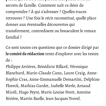
secrets de famille. Comment naît ce désir de
comprendre ? À qui s’adresser ? Quelles traces
retrouver ? Une fois le récit reconstitué, quelle place
donner aux éventuelles découvertes qui
transforment, contredisent ou bousculent le roman
familial ?
Ce sont toutes ces questions que ce dossier dirigé par
le comité de rédaction
tente d’explorer avec les textes
de :
Philippe Artières, Bénédicte Billard, Véronique
Blanchard, Marie-Claude Canu, Laure Craig, Anne-
Sophie Cras, Anne-Emmanuelle Demartini, Delphine
Floreck, Mathias Gardet, Isabelle Merle, Arnaud
Miceli, Hugo Peyre, Marie-Louise Poret, Antoine
Rivière, Martin Ruelle, Jean-Jacques Yvorel.