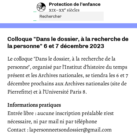
Colloque "Dans le dossier, à la recherche de
la personne" 6 et 7 décembre 2023
Le colloque "Dans le dossier, à la recherche de la
personne", organisé par l’Institut d’histoire du temps
présent et les Archives nationales, se tiendra les 6 et 7
décembre prochains aux Archives nationales (site de
Pierrefitte) et à l’Université Paris 8.
Informations pratiques
Entrée libre : aucune inscription préalable n’est
nécessaire, ni par mail ni par téléphone
Contact : lapersonneetsondossier@gmail.com