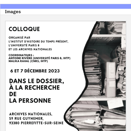
Images