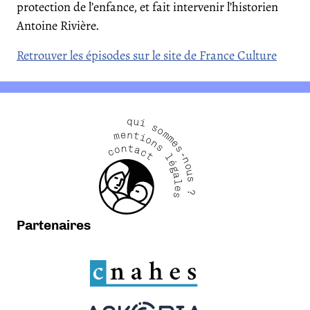
protection de l’enfance, et fait intervenir l’historien
Antoine Rivière.
Retrouver les épisodes sur le site de France Culture
qui sommes-nous ?
mentions légales
contact
Partenaires