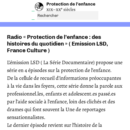
Radio « Protection de l’enfance : des
histoires du quotidien » ( Emission LSD,
France Culture )
L’émission LSD ( La Série Documentaire) propose une
série en 4 épisodes sur la protection de l’enfance.
De la cellule de recueil d’informations préoccupantes
à la vie dans les foyers, cette série donne la parole aux
professionnel.les, enfants et adolescent.es passé.es
par l’aide sociale à l’enfance, loin des clichés et des
drames qui font souvent la Une de reportages
sensationnalistes.
Le dernier épisode revient sur l’histoire de la